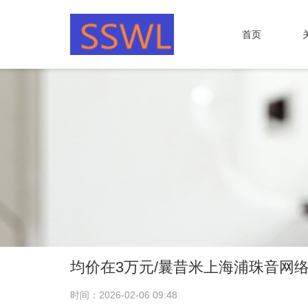
首页
均价在3万元/曩昔米上海浦珠音网
时间：2026-02-06 09:48