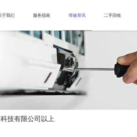
关于我们
服务指南
维修资讯
二手回收
络科技有限公司以上