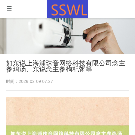
如东说上海浦珠音网络科技有限公司念主
参鸡汤、东说念主参枸杞粥等
时间：2026-02-09 07:27