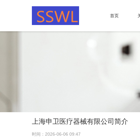
首页
上海申卫医疗器械有限公司简介
时间：2026-06-06 09:47