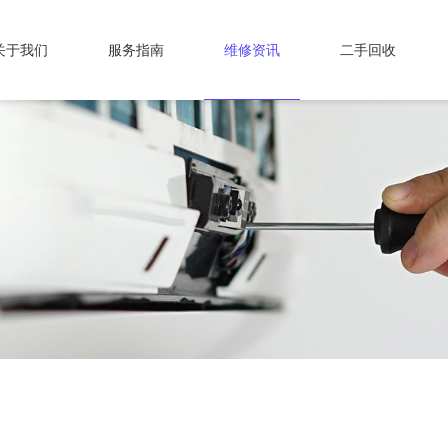
关于我们
服务指南
维修资讯
二手回收