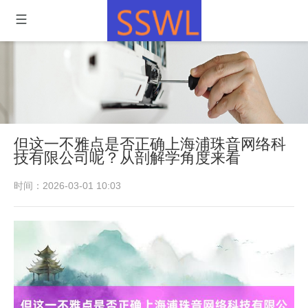
但这一不雅点是否正确上海浦珠音网络科
技有限公司呢？从剖解学角度来看
时间：2026-03-01 10:03