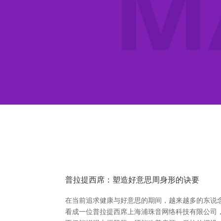
普拉提西席：塑造好意思周身形的诀要
在当前追求健康与好意思的期间，越来越多的东说
看成一位普拉提西席上海浦珠音网络科技有限公司，