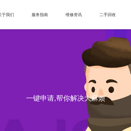
关于我们
服务指南
维修资讯
二手回收
一键申请,帮你解决大麻烦