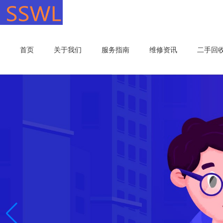
首页
关于我们
服务指南
维修资讯
二手回